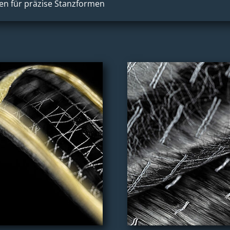
en für präzise Stanzformen