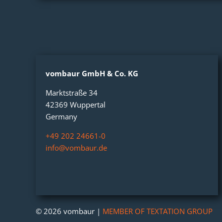
vombaur
GmbH & Co. KG
Marktstraße 34
42369 Wuppertal
Germany
+49 202 24661-0
info@vombaur.de
© 2026 vombaur |
MEMBER OF TEXTATION GROUP