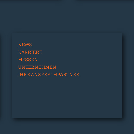
NEWS
KARRIERE
MESSEN
UNTERNEHMEN
IHRE ANSPRECHPARTNER