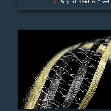
Sorgen bei leichten Geweb