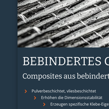
BEBINDERTES
Composites aus bebinde
Pulverbeschichtet, vliesbeschichtet
Erhöhen die Dimensionsstabilität
Erzeugen spezifische Klebe-Eig