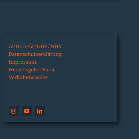
AGB / GHV / GUF / NHV
Datenschutzerklärung
Impressum
Hinweisgeber Kanal
Verhaltenskodex