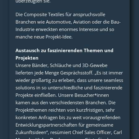
überzeugten sie.
Die Composite Textiles für anspruchsvolle
Branchen wie Automotive, Aviation oder die Bau-
Industrie erweckten enormes Interesse und so
manche neue Projekt-Idee.
Austausch zu faszinierenden Themen und
Projekten
Unsere Bänder, Schläuche und 3D-Gewebe
lieferten jede Menge Gesprächsstoff. „Es ist immer
wieder großartig zu erleben, dass unsere seamless
solutions in so unterschiedliche und faszinierende
Projekte einfließen. Unsere Besucher*innen
kamen aus den verschiedensten Branchen. Die
Projektthemen reichten von kurzfristigen, sehr
konkreten Anfragen bis zu weit vorausgreifenden
Entwicklungspartnerschaften für gemeinsame
Zukunftsideen“, resümiert Chief Sales Officer, Carl