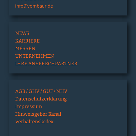
info@vombaur.de
NEWS
KARRIERE
MESSEN
UNTERNEHMEN
IHRE ANSPRECHPARTNER
AGB / GHV / GUF / NHV
Datenschutzerklärung
Impressum
Hinweisgeber Kanal
Verhaltenskodex