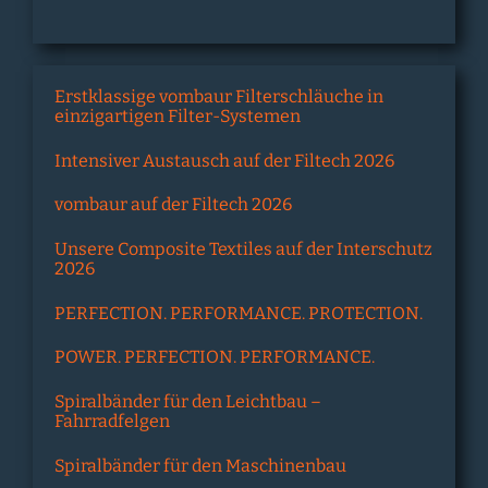
Erstklassige vombaur Filterschläuche in
einzigartigen Filter-Systemen
Intensiver Austausch auf der Filtech 2026
vombaur auf der Filtech 2026
Unsere Composite Textiles auf der Interschutz
2026
PERFECTION. PERFORMANCE. PROTECTION.
POWER. PERFECTION. PERFORMANCE.
Spiralbänder für den Leichtbau –
Fahrradfelgen
Spiralbänder für den Maschinenbau